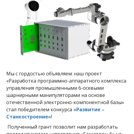
Мы с гордостью объявляем: наш проект
«Разработка программно-аппаратного комплекса
управления промышленными 6-осевыми
шарнирными манипуляторами на основе
отечественной электронно-компонентной базы»
стал победителем конкурса
«Развитие –
Станкостроение»
!
Полученный грант позволит нам разработать