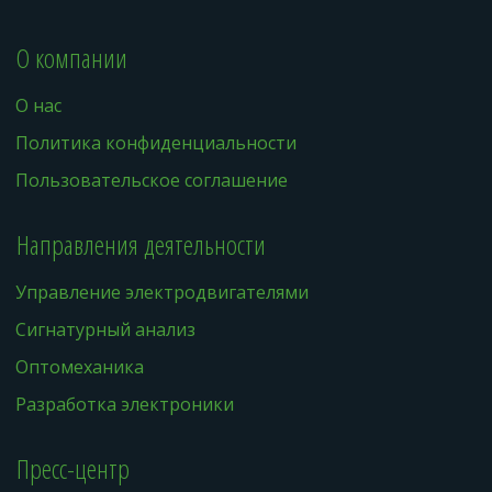
О компании
О нас
Политика конфиденциальности
Пользовательское соглашение
Направления деятельности
Управление электродвигателями
Сигнатурный анализ
Оптомеханика
Разработка электроники
Пресс-центр