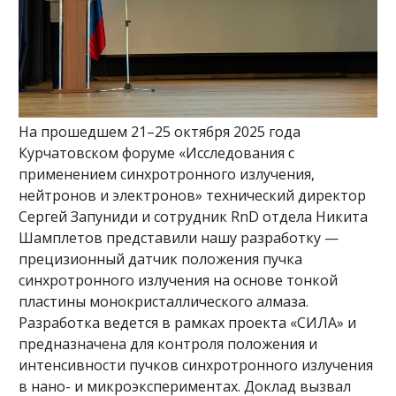
На прошедшем 21–25 октября 2025 года
Курчатовском форуме «Исследования с
применением синхротронного излучения,
нейтронов и электронов» технический директор
Сергей Запуниди и сотрудник RnD отдела Никита
Шамплетов представили нашу разработку —
прецизионный датчик положения пучка
синхротронного излучения на основе тонкой
пластины монокристаллического алмаза.
Разработка ведется в рамках проекта «СИЛА» и
предназначена для контроля положения и
интенсивности пучков синхротронного излучения
в нано- и микроэкспериментах. Доклад вызвал