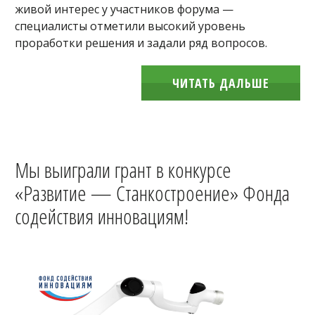
живой интерес у участников форума —
специалисты отметили высокий уровень
проработки решения и задали ряд вопросов.
ЧИТАТЬ ДАЛЬШЕ
Мы выиграли грант в конкурсе
«Развитие — Станкостроение» Фонда
содействия инновациям!