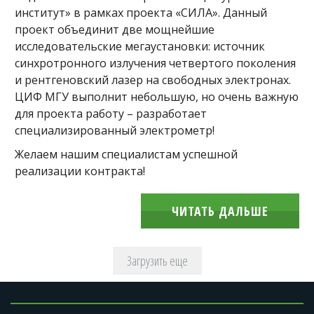
институт» в рамках проекта «СИЛА». Данный
проект объединит две мощнейшие
исследовательские мегаустановки: источник
синхротронного излучения четвертого поколения
и рентгеновский лазер на свободных электронах.
ЦИФ МГУ выполнит небольшую, но очень важную
для проекта работу – разработает
специализированный электрометр!
Желаем нашим специалистам успешной
реализации контракта!
ЧИТАТЬ ДАЛЬШЕ
Загрузить еще