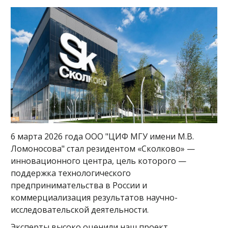
6 марта 2026 года ООО "ЦИФ МГУ имени М.В.
Ломоносова" стал резидентом «Сколково» —
инновационного центра, цель которого —
поддержка технологического
предпринимательства в России и
коммерциализация результатов научно-
исследовательской деятельности.
Эксперты высоко оценили наш проект