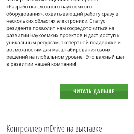
«Разработка сложного наукоемкого
оборудования», охватывающий работу сразу в
нескольких областях электроники. Статус
резидента позволит нам сосредоточиться на
развитии наукоемких проектов и даст доступ к
уникальным ресурсам, экспертной поддержке и
возможностям для масштабирования своих
решений на глобальном уровне. Это важный шаг
в развитии нашей компании!
ЧИТАТЬ ДАЛЬШЕ
Контроллер mDrive на выставке