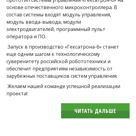
прототип системы управления «Гексатрон-6» на
основе отечественного микроконтроллера. В
состав системы входят модуль управления,
модуль ввода-вывода, модули
электродвигателей, программный пульт
оператора и ПО.
Запуск в производство «Гексатрона-6» станет
еще одним шагом к технологическому
суверенитету российской робототехники и
обеспечит предприятиям независимость от
зарубежных поставщиков систем управления.
Желаем нашей команде успешной реализации
проекта!
ЧИТАТЬ ДАЛЬШЕ