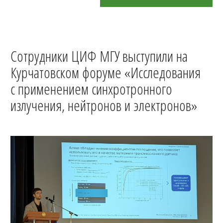
Сотрудники ЦИФ МГУ выступили на
Курчатовском форуме «Исследования
с применением синхротронного
излучения, нейтронов и электронов»