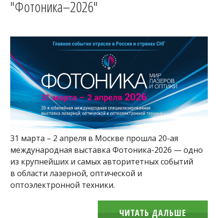
"Фотоника–2026"
31 марта – 2 апреля в Москве прошла 20-ая
международная выставка Фотоника-2026 — одно
из крупнейших и самых авторитетных событий
в области лазерной, оптической и
оптоэлектронной техники.
ЧИТАТЬ ДАЛЬШЕ