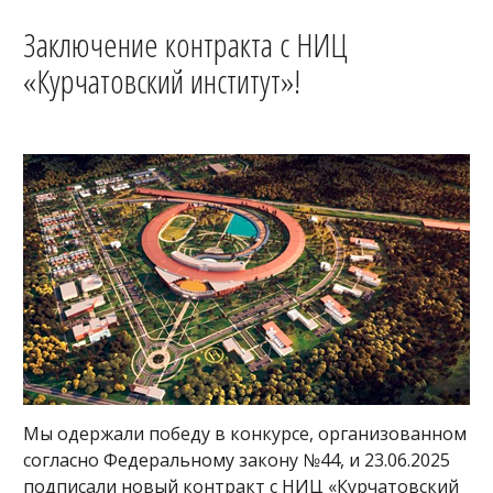
Заключение контракта с НИЦ
«Курчатовский институт»!
Мы одержали победу в конкурсе, организованном
согласно Федеральному закону №44, и 23.06.2025
подписали новый контракт с НИЦ «Курчатовский