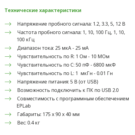
Технические характеристики
Напряжение пробного сигнала: 1.2, 3.3, 5, 12 В
Частота пробного сигнала: 1, 10, 100 Гц, 1, 10, 
100 кГц
Диапазон тока: 25 мкА - 25 мА
Чувствительность по R: 1 Ом - 10 МОм
Чувствительность по C: 50 пФ - 6800 мкФ
Чувствительность по L: 1  мкГн - 0.01 Гн
Напряжение питания: 5 В (от USB)
Возможность подключить к ПК по USB 2.0
Совместимость с программным обеспечением 
EPLab
Габариты: 175 х 90 х 40 мм
Вес: 0.4 кг