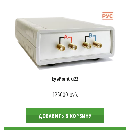
EyePoint u22
125000
руб.
ДОБАВИТЬ В КОРЗИНУ