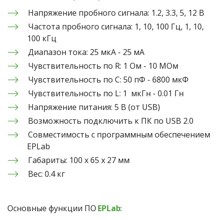
Напряжение пробного сигнала: 1.2, 3.3, 5, 12 В
Частота пробного сигнала: 1, 10, 100 Гц, 1, 10, 
100 кГц
Диапазон тока: 25 мкА - 25 мА
Чувствительность по R: 1 Ом - 10 МОм
Чувствительность по C: 50 пФ - 6800 мкФ
Чувствительность по L: 1  мкГн - 0.01 Гн
Напряжение питания: 5 В (от USB)
Возможность подключить к ПК по USB 2.0
Совместимость с программным обеспечением 
EPLab
Габариты: 100 х 65 х 27 мм
Вес: 0.4 кг
Основные функции ПО 
EPLab
: 