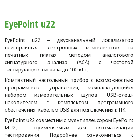
EyePoint u22
EyePoint u22 – двухканальный локализатор
неисправных электронных компонентов на
печатных платах методом аналогового
сигнатурного анализа (АСА) с частотой
тестирующего сигнала до 100 кГц.
Компактный настольный прибор с возможностью
программного управления, комплектующийся
набором измерительных щупов, USB-флеш-
накопителем с комплектом программного
обеспечения, кабелем USB для подключения к ПК.
EyePoint u22 совместим с мультиплексором EyePoint
MUX, применяемым для автоматизации
тестирования. Подробнее ознакомиться с