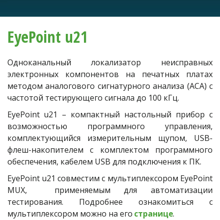
EyePoint u21
Одноканальный локализатор неисправных
электронных компонентов на печатных платах
методом аналогового сигнатурного анализа (АСА) с
частотой тестирующего сигнала до 100 кГц.
EyePoint u21 – компактный настольный прибор с
возможностью программного управления,
комплектующийся измерительным щупом, USB-
флеш-накопителем с комплектом программного
обеспечения, кабелем USB для подключения к ПК.
EyePoint u21 совместим с мультиплексором EyePoint
MUX, применяемым для автоматизации
тестирования. Подробнее ознакомиться с
мультиплексором можно на его
странице
.