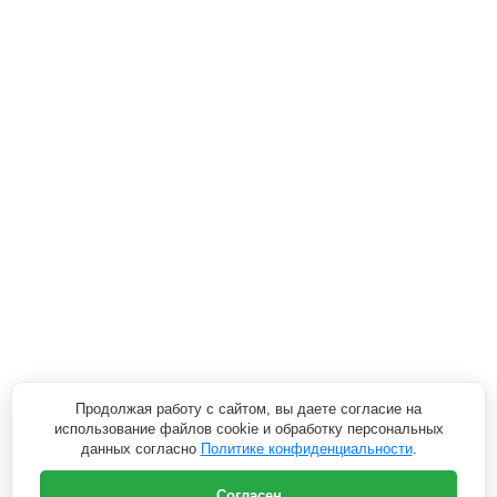
Продолжая работу с сайтом, вы даете согласие на
использование файлов cookie и обработку персональных
данных согласно
Политике конфиденциальности
.
Согласен