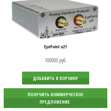
EyePoint u21
100000
руб.
ДОБАВИТЬ В КОРЗИНУ
ПОЛУЧИТЬ КОММЕРЧЕСКОЕ
ПРЕДЛОЖЕНИЕ