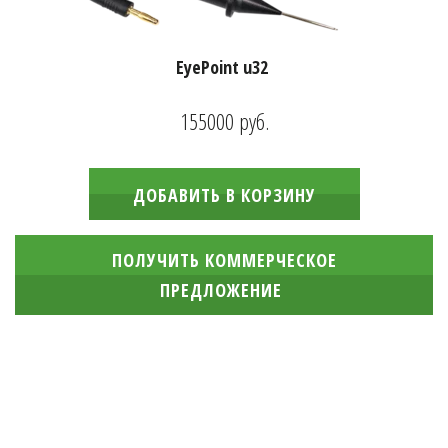
EyePoint u32
155000
руб.
ДОБАВИТЬ В КОРЗИНУ
ПОЛУЧИТЬ КОММЕРЧЕСКОЕ
ПРЕДЛОЖЕНИЕ