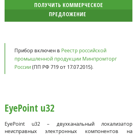
ПОЛУЧИТЬ КОММЕРЧЕСКОЕ
ПРЕДЛОЖЕНИЕ
Прибор включен в 
Реестр российской 
промышленной продукции Минпромторг 
России
 (ПП РФ 719 от 17.07.2015).  
EyePoint u32
EyePoint u32 – двухканальный локализатор
неисправных электронных компонентов на