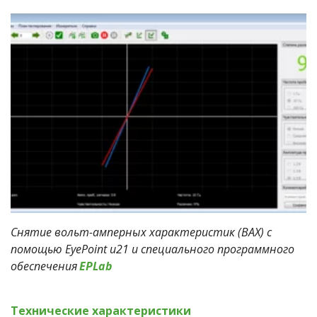
Снятие вольт-амперных характеристик (ВАХ) с 
помощью EyePoint u21 и специального программного 
обеспечения 
EPLab
Технические характеристики