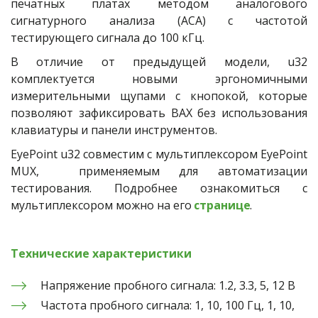
печатных платах методом аналогового
сигнатурного анализа (АСА) с частотой
тестирующего сигнала до 100 кГц.
В отличие от предыдущей модели, u32
комплектуется новыми эргономичными
измерительными щупами с кнопокой, которые
позволяют зафиксировать ВАХ без использования
клавиатуры и панели инструментов.
EyePoint u32 совместим с мультиплексором EyePoint
MUX, применяемым для автоматизации
тестирования. Подробнее ознакомиться с
мультиплексором можно на его
странице
.
Технические характеристики
Напряжение пробного сигнала: 1.2, 3.3, 5, 12 В
Частота пробного сигнала: 1, 10, 100 Гц, 1, 10, 