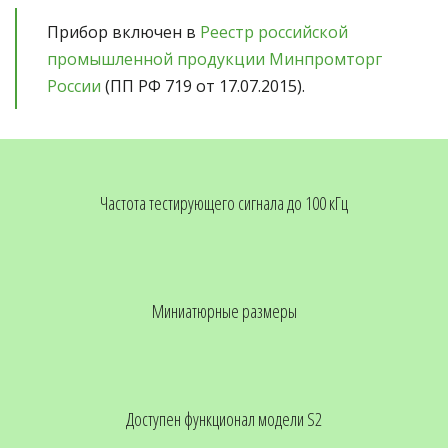
Прибор включен в 
Реестр российской 
промышленной продукции Минпромторг 
России
 (ПП РФ 719 от 17.07.2015).  
Частота тестирующего сигнала до 100 кГц
Миниатюрные размеры
Доступен функционал модели S2