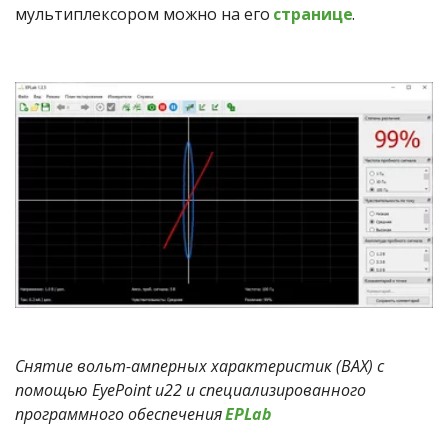
мультиплексором можно на его
странице
.
Снятие вольт-амперных характеристик (ВАХ) с 
помощью EyePoint u22 и специализированного 
программного обеспечения 
EPLab