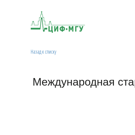
Назад к списку
Международная стар