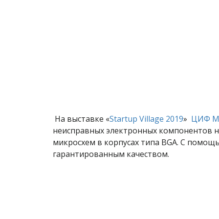
На выставке «
Startup Village 2019
»
ЦИФ М
неисправных электронных компонентов н
микросхем в корпусах типа BGA. С помощь
гарантированным качеством.