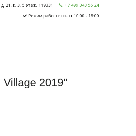
. 21, к. 3
,
5 этаж
,
119331
+7 499 343 56 24
Режим работы: пн-пт 10:00 - 18:00
Village 2019"