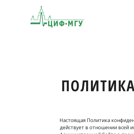
ПОЛИТИК
Настоящая Политика конфиденц
действует в отношении всей и