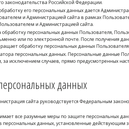
 законодательства Российской Федерации. 
обработку его персональных данных дается Администрац
ователем и Администрацией сайта в рамках Пользовате
Пользователем и Администрацией сайта.
на обработку персональных данных Пользователя, Польз
менно или по электронной почте. После получения дан
ращает обработку персональных данных Пользователя и
ратора персональных данных. Персональные данные Пол
, за исключением случаев, прямо предусмотренных нас
персональных данных 
нистрация сайта руководствуется Федеральным законом
имает все разумные меры по защите персональных дан
в персональных данных, установленные действующим з