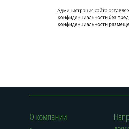
Администрация сайта оставляе
конфиденциальности без пред
конфиденциальности размещен
О компании
Напр
деят