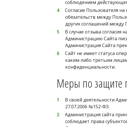
соблюдением действующего
Согласие Пользователя на 
обязательств между Польз
других соглашений между 
В случае отзыва согласия 
Администрацию Сайта пись
Администрация Сайта прек
Сайт не имеет статуса опе
каким-либо третьим лицам
конфиденциальности. 
Меры по защите 
В своей деятельности Адми
27.07.2006 №152-ФЗ.
Администрация сайта прин
соблюдает права субъекто